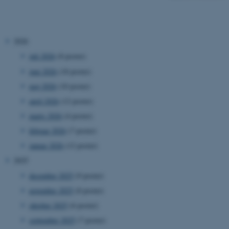
2026
juli 2026
(8 poster)
juni 2026
(18 poster)
maj 2026
(10 poster)
april 2026
(12 poster)
marts 2026
(4 poster)
februar 2026
(7 poster)
januar 2026
(12 poster)
2025
december 2025
(9 poster)
november 2025
(8 poster)
oktober 2025
(6 poster)
september 2025
(7 poster)