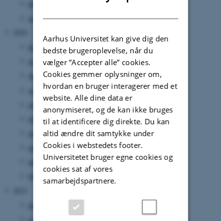
februar 2025
(3 poster)
DANISH
januar 2025
(8 poster)
2024
Aarhus Universitet kan give dig den
december 2024
(22 poster)
bedste brugeroplevelse, når du
november 2024
(6 poster)
vælger ”Accepter alle” cookies.
Cookies gemmer oplysninger om,
oktober 2024
(11 poster)
hvordan en bruger interagerer med et
september 2024
(8 poster)
website. Alle dine data er
august 2024
(6 poster)
anonymiseret, og de kan ikke bruges
juni 2024
(8 poster)
til at identificere dig direkte. Du kan
maj 2024
(6 poster)
altid ændre dit samtykke under
Cookies i webstedets footer.
april 2024
(9 poster)
Universitetet bruger egne cookies og
marts 2024
(6 poster)
cookies sat af vores
februar 2024
(8 poster)
samarbejdspartnere.
2023
december 2023
(7 poster)
november 2023
(14 poster)