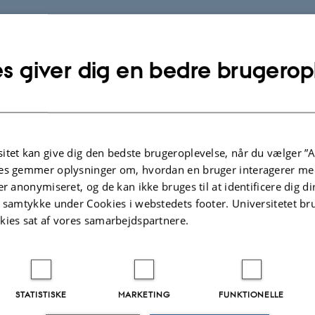
s giver dig en bedre brugerop
itet kan give dig den bedste brugeroplevelse, når du vælger ”A
es gemmer oplysninger om, hvordan en bruger interagerer med
er anonymiseret, og de kan ikke bruges til at identificere dig d
t samtykke under Cookies i webstedets footer. Universitetet br
kies sat af vores samarbejdspartnere.
STATISTISKE
MARKETING
FUNKTIONELLE