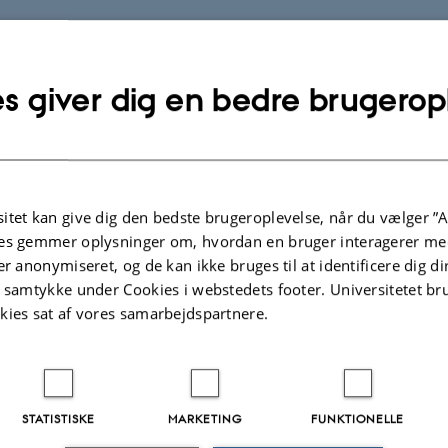
s giver dig en bedre brugerop
itet kan give dig den bedste brugeroplevelse, når du vælger ”A
es gemmer oplysninger om, hvordan en bruger interagerer med
er anonymiseret, og de kan ikke bruges til at identificere dig d
t samtykke under Cookies i webstedets footer. Universitetet br
kies sat af vores samarbejdspartnere.
STATISTISKE
MARKETING
FUNKTIONELLE