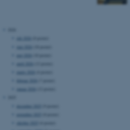
2026
juli 2026
(8 poster)
juni 2026
(18 poster)
maj 2026
(10 poster)
april 2026
(12 poster)
marts 2026
(4 poster)
februar 2026
(7 poster)
januar 2026
(12 poster)
2025
december 2025
(9 poster)
november 2025
(8 poster)
oktober 2025
(6 poster)