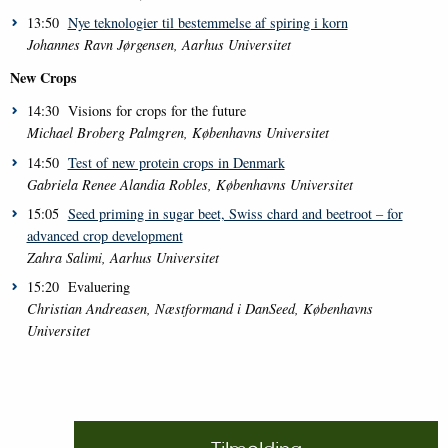
13:50
Nye teknologier til bestemmelse af spiring i korn
Johannes Ravn Jørgensen, Aarhus Universitet
New Crops
14:30 Visions for crops for the future
Michael Broberg Palmgren, Københavns Universitet
14:50
Test of new protein crops in Denmark
Gabriela Renee Alandia Robles, Københavns Universitet
15:05
Seed priming in sugar beet, Swiss chard and beetroot – for
advanced crop development
Zahra Salimi, Aarhus Universitet
15:20 Evaluering
Christian Andreasen, Næstformand i DanSeed, Københavns
Universitet